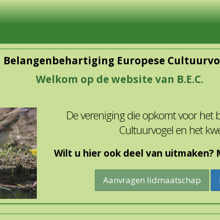
Belangenbehartiging Europese Cultuurvo
Welkom op de website van B.E.C.
De vereniging die opkomt voor het
Cultuurvogel en het kw
Wilt u hier ook deel van uitmaken? M