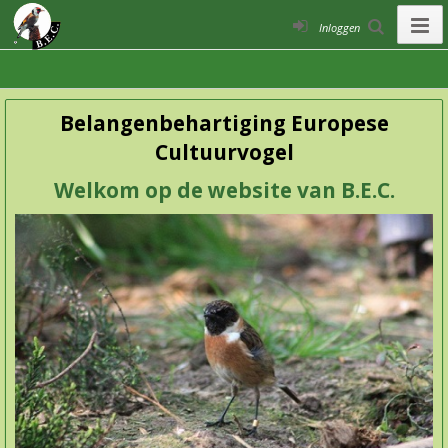
Inloggen
Belangenbehartiging Europese
Cultuurvogel
Welkom op de website van B.E.C.