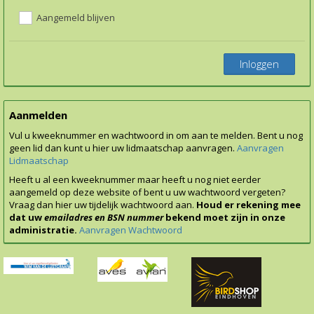
Aangemeld blijven
Inloggen
Aanmelden
Vul u kweeknummer en wachtwoord in om aan te melden. Bent u nog
geen lid dan kunt u hier uw lidmaatschap aanvragen.
Aanvragen
Lidmaatschap
Heeft u al een kweeknummer maar heeft u nog niet eerder
aangemeld op deze website of bent u uw wachtwoord vergeten?
Vraag dan hier uw tijdelijk wachtwoord aan.
Houd er rekening mee
dat uw
emailadres en BSN nummer
bekend moet zijn in onze
administratie.
Aanvragen Wachtwoord