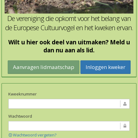
De vereniging die opkomt voor het belang van
de Europese Cultuurvogel en het kweken ervan.
Wilt u hier ook deel van uitmaken? Meld u
dan nu aan als lid.
Inloggen kweker
Kweeknummer
Wachtwoord
Wachtwoord vergeten?