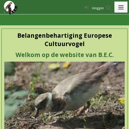
Inloggen
Belangenbehartiging Europese
Cultuurvogel
Welkom op de website van B.E.C.