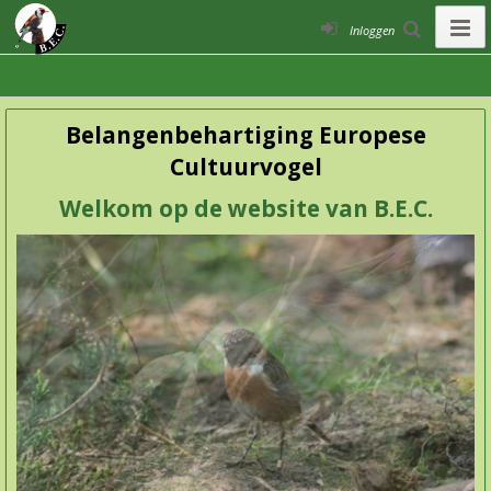
Inloggen
Belangenbehartiging Europese
Cultuurvogel
Welkom op de website van B.E.C.