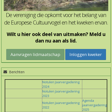
De vereniging die opkomt voor het belang van
de Europese Cultuurvogel en het kweken ervan.
Wilt u hier ook deel van uitmaken? Meld u
dan nu aan als lid.
Inloggen kweker
Berichten
Notulen Jaarvergadering
2024
Notulen Jaarvergadering
2023
Agenda
Notulen Jaarvergadering
jaarvergadering
2022
2025