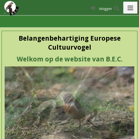
Inloggen
Belangenbehartiging Europese
Cultuurvogel
Welkom op de website van B.E.C.