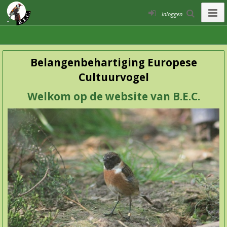
Inloggen
Belangenbehartiging Europese
Cultuurvogel
Welkom op de website van B.E.C.