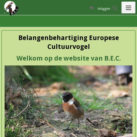
Inloggen
Belangenbehartiging Europese
Cultuurvogel
Welkom op de website van B.E.C.