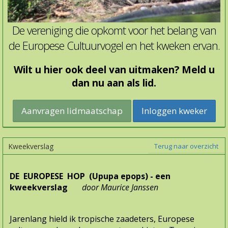
De vereniging die opkomt voor het belang van
de Europese Cultuurvogel en het kweken ervan.
Wilt u hier ook deel van uitmaken? Meld u
dan nu aan als lid.
Inloggen kweker
Kweekverslag
Terug naar overzicht
DE EUROPESE HOP (Upupa epops) - een
kweekverslag
door Maurice Janssen
Jarenlang hield ik tropische zaadeters, Europese