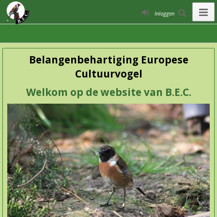
Inloggen
Belangenbehartiging Europese
Cultuurvogel
Welkom op de website van B.E.C.