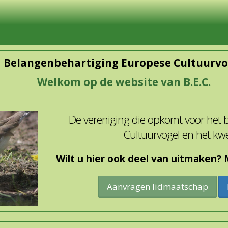
Belangenbehartiging Europese Cultuurvo
Welkom op de website van B.E.C.
De vereniging die opkomt voor het
Cultuurvogel en het kw
Wilt u hier ook deel van uitmaken? M