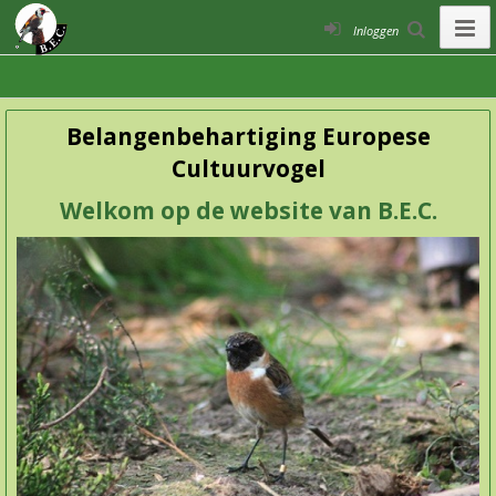
Inloggen
Belangenbehartiging Europese
Cultuurvogel
Welkom op de website van B.E.C.